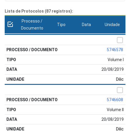
Lista de Protocolos (87 registros):
Processo /
Tipo
Data
Unidade
Documento
5746578
Volume I
20/08/2019
Dilic
5746608
Volume II
20/08/2019
Dilic